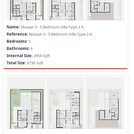
Masaar 3 - 5 Bedroom Villa Type 2 A
Masaar 3 - 5 Bedroom Villa Type 2 A
5
6
2958 Sqft
6736 Sqft