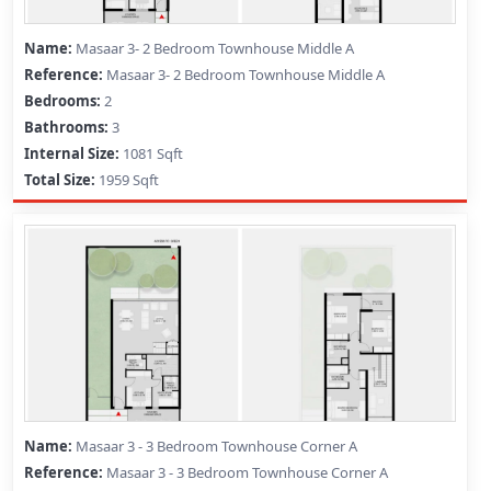
Masaar 3- 2 Bedroom Townhouse Middle A
Masaar 3- 2 Bedroom Townhouse Middle A
2
3
1081 Sqft
1959 Sqft
Masaar 3 - 3 Bedroom Townhouse Corner A
Masaar 3 - 3 Bedroom Townhouse Corner A