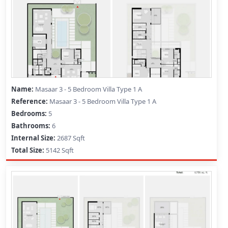
Masaar 3 - 5 Bedroom Villa Type 1 A
Masaar 3 - 5 Bedroom Villa Type 1 A
5
6
2687 Sqft
5142 Sqft