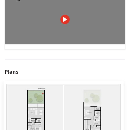
Plans