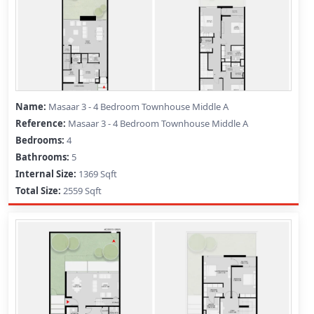
Masaar 3 - 4 Bedroom Townhouse Middle A
Masaar 3 - 4 Bedroom Townhouse Middle A
4
5
1369 Sqft
2559 Sqft