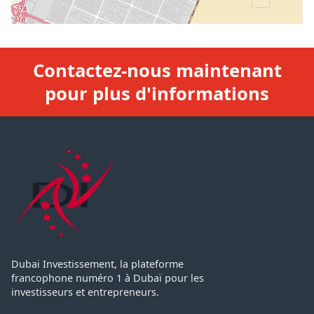
Contactez-nous maintenant
pour plus d'informations
Dubai Investissement, la plateforme
francophone numéro 1 à Dubaï pour les
investisseurs et entrepreneurs.