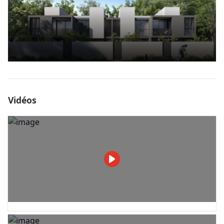
Vidéos