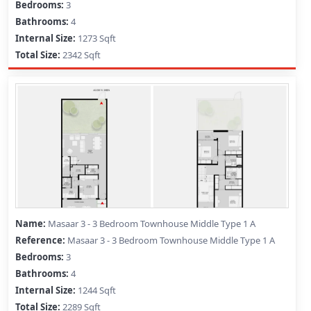
3
4
1273 Sqft
2342 Sqft
Masaar 3 - 3 Bedroom Townhouse Middle Type 1 A
Masaar 3 - 3 Bedroom Townhouse Middle Type 1 A
3
4
1244 Sqft
2289 Sqft