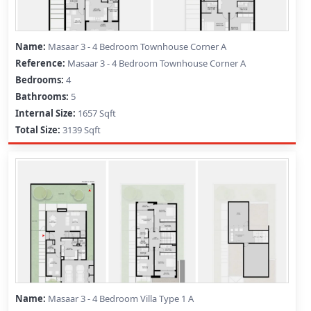
Masaar 3 - 4 Bedroom Townhouse Corner A
Masaar 3 - 4 Bedroom Townhouse Corner A
4
5
1657 Sqft
3139 Sqft
Masaar 3 - 4 Bedroom Villa Type 1 A