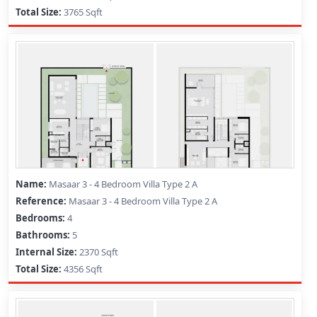
3765 Sqft
Masaar 3 - 4 Bedroom Villa Type 2 A
Masaar 3 - 4 Bedroom Villa Type 2 A
4
5
2370 Sqft
4356 Sqft