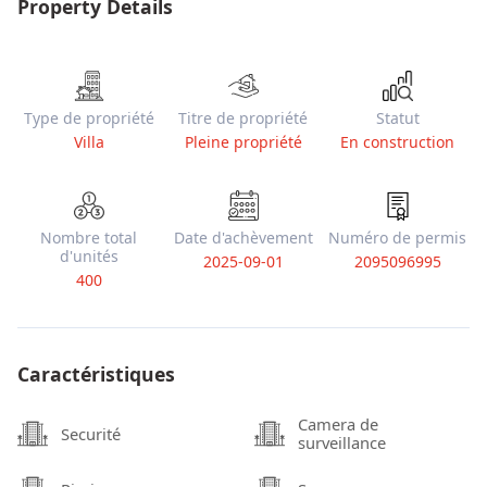
Property Details
Type de propriété
Titre de propriété
Statut
Villa
Pleine propriété
En construction
Nombre total
Date d'achèvement
Numéro de permis
d'unités
2025-09-01
2095096995
400
Caractéristiques
Camera de
Securité
surveillance