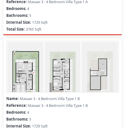
Masaar 3 - 4 Bedroom Villa Type 1 A
4
5
1729 Sqft
3765 Sqft
Masaar 3 - 4 Bedroom Villa Type 1 B
Masaar 3 - 4 Bedroom Villa Type 1 B
4
5
1729 Sqft