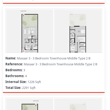
Masaar 3 - 3 Bedroom Townhouse Middle Type 2 B
Masaar 3 - 3 Bedroom Townhouse Middle Type 2 B
3
4
1226 Sqft
2291 Sqft